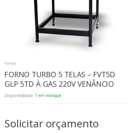
Fornos
FORNO TURBO 5 TELAS – FVT5D
GLP 5TD À GAS 220V VENÂNCIO
Disponibilidade:
1 em estoque
Solicitar orçamento