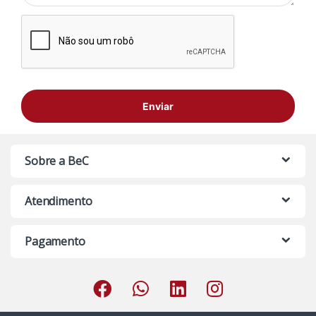
Sobre a BeC
Atendimento
Pagamento