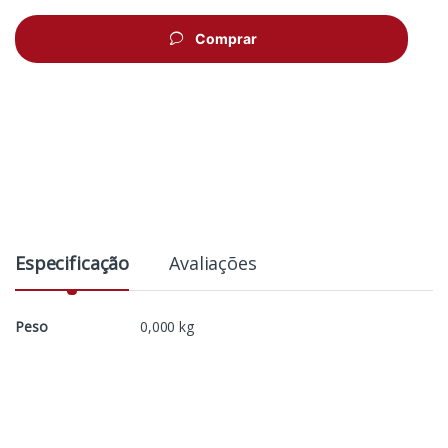
Comprar
Especificação
Avaliações
Peso
0,000 kg