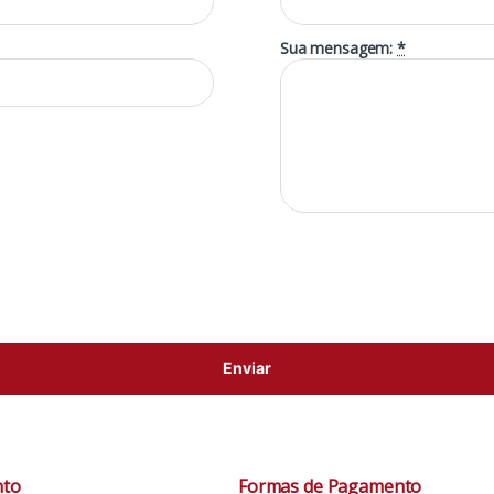
Sua mensagem:
*
nto
Formas de Pagamento