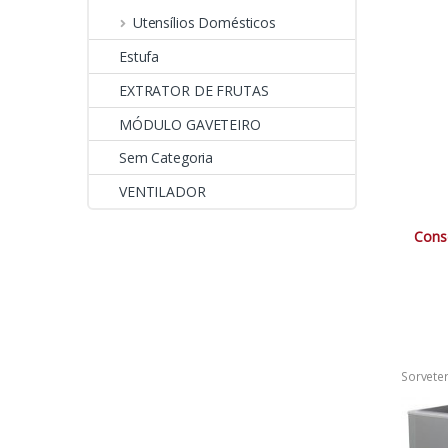
Utensílios Domésticos
Estufa
EXTRATOR DE FRUTAS
MÓDULO GAVETEIRO
Sem Categoria
VENTILADOR
Cons
Sorveter