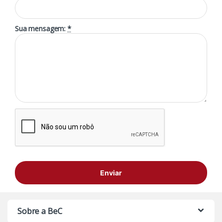
Sua mensagem:
*
Sobre a BeC