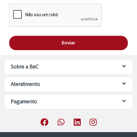
Sobre a BeC
Atendimento
Pagamento