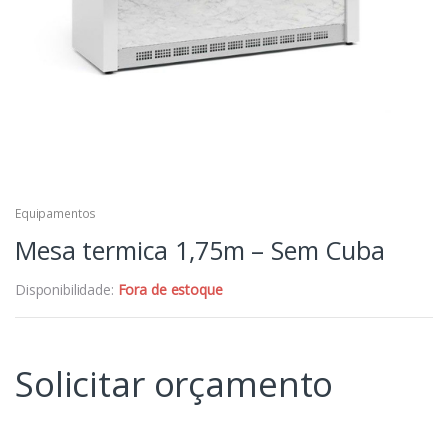
Equipamentos
Mesa termica 1,75m – Sem Cuba
Disponibilidade:
Fora de estoque
Solicitar orçamento