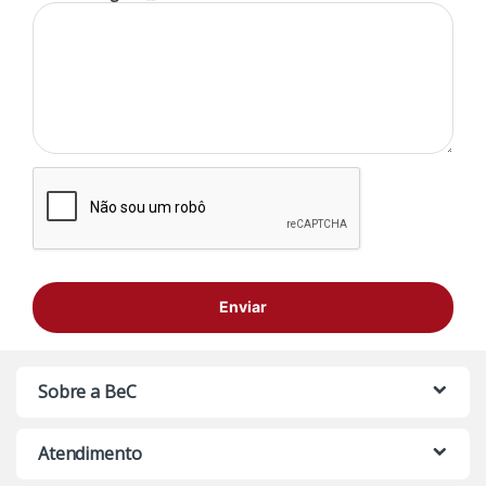
Sobre a BeC
Atendimento