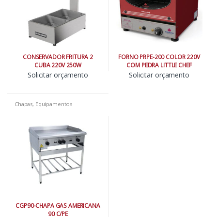
CONSERVADOR FRITURA 2
FORNO PRPE-200 COLOR 220V
CUBA 220V 250W
COM PEDRA LITTLE CHEF
Solicitar orçamento
Solicitar orçamento
Chapas
,
Equipamentos
CGP90-CHAPA GAS AMERICANA
90 C/PE