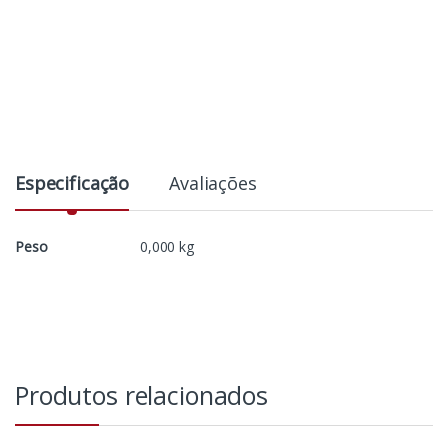
Especificação
Avaliações
Peso
0,000 kg
Produtos relacionados