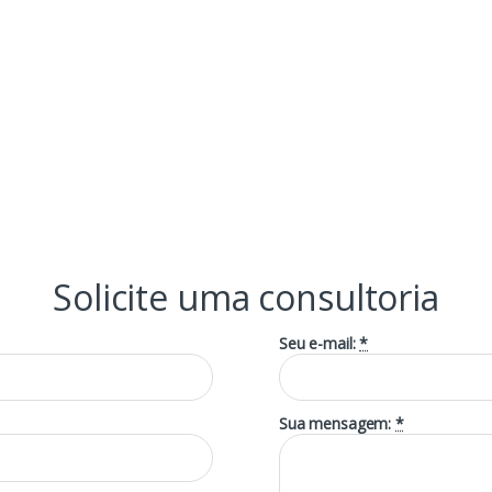
Solicite uma consultoria
Seu e-mail:
*
Sua mensagem:
*